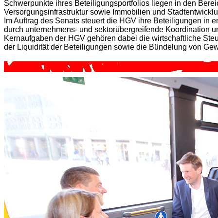
Schwerpunkte ihres Beteiligungsportfolios liegen in den Berei
Versorgungsinfrastruktur sowie Immobilien und Stadtentwicklu
Im Auftrag des Senats steuert die HGV ihre Beteiligungen in
durch unternehmens- und sektorübergreifende Koordination un
Kernaufgaben der HGV gehören dabei die wirtschaftliche Steue
der Liquidität der Beteiligungen sowie die Bündelung von G