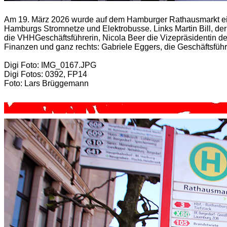
Am 19. März 2026 wurde auf dem Hamburger Rathausmarkt ein 
Hamburgs Stromnetze und Elektrobusse. Links Martin Bill, der St
die VHHGeschäftsführerin, Nicola Beer die Vizepräsidentin d
Finanzen und ganz rechts: Gabriele Eggers, die Geschäftsfü
Digi Foto: IMG_0167.JPG
Digi Fotos: 0392, FP14
Foto: Lars Brüggemann