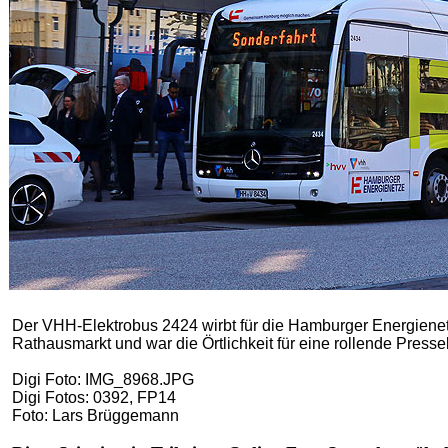
Der VHH-Elektrobus 2424 wirbt für die Hamburger Energienet
Rathausmarkt und war die Örtlichkeit für eine rollende Press
Digi Foto: IMG_8968.JPG
Digi Fotos: 0392, FP14
Foto: Lars Brüggemann