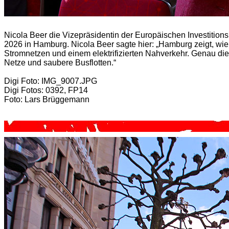
Nicola Beer die Vizepräsidentin der Europäischen Investitio
2026 in Hamburg. Nicola Beer sagte hier: „Hamburg zeigt, wie E
Stromnetzen und einem elektrifizierten Nahverkehr. Genau diese
Netze und saubere Busflotten.“
Digi Foto: IMG_9007.JPG
Digi Fotos: 0392, FP14
Foto: Lars Brüggemann