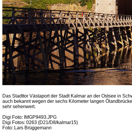
Das Stadttor Västaport der Stadt Kalmar an der Ostsee in Sch
auch bekannt wegen der sechs Kilometer langen Ölandbrücke (
sehr sehenwert.
Digi Foto: IMGP9493.JPG
Digi Fotos: 0263 (D21/D8/kalmar15)
Foto: Lars Brüggemann