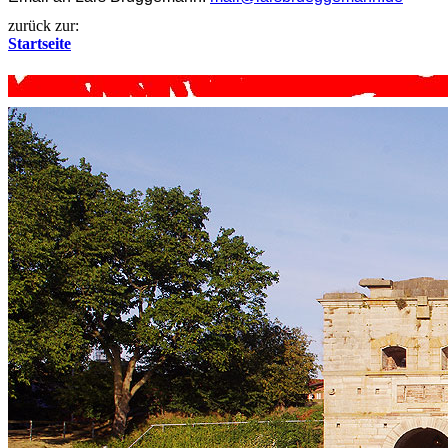
zurück zur:
Startseite