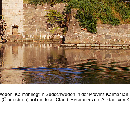
weden. Kalmar liegt in Südschweden in der Provinz Kalmar län.
Ölandsbron) auf die Insel Öland. Besonders die Altstadt von K