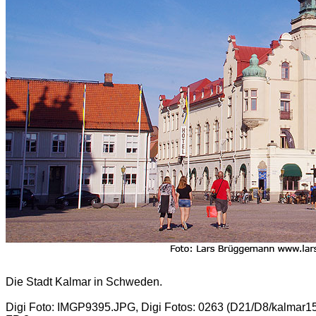
Die Stadt Kalmar in Schweden.
Digi Foto: IMGP9395.JPG, Digi Fotos: 0263 (D21/D8/kalmar1