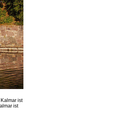
 Kalmar ist
almar ist