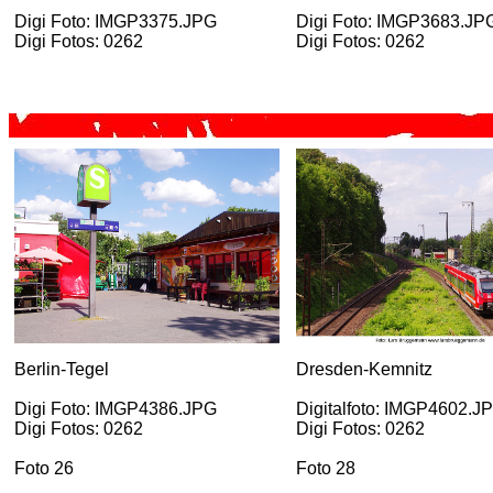
Digi Foto: IMGP3375.JPG
Digi Foto: IMGP3683.JP
Digi Fotos: 0262
Digi Fotos: 0262
Berlin-Tegel
Dresden-Kemnitz
Digi Foto: IMGP4386.JPG
Digitalfoto: IMGP4602.J
Digi Fotos: 0262
Digi Fotos: 0262
Foto 26
Foto 28