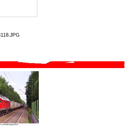
3118.JPG