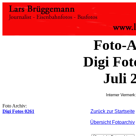
Foto-A
Digi Fot
Juli 
Interner Vermerk:
Foto Archiv:
Digi Fotos 0261
Zurück zur Startseite
Übersicht Fotoarchiv