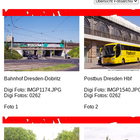
Bahnhof Dresden-Dobritz
Postbus Dresden Hbf
Digi Foto: IMGP1174.JPG
Digi Foto: IMGP1540.JP
Digi Fotos: 0262
Digi Fotos: 0262
Foto 1
Foto 2