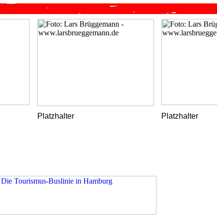
Platzhalter
Platzhalter