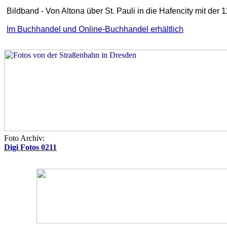
Bildband - Von Altona über St. Pauli in die Hafencity mit der 
Im Buchhandel und Online-Buchhandel erhältlich
Foto Archiv:
Digi Fotos 0211