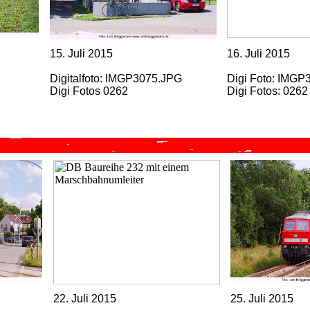
15. Juli 2015
16. Juli 2015
Digitalfoto: IMGP3075.JPG
Digi Foto: IMGP
Digi Fotos 0262
Digi Fotos: 0262
22. Juli 2015
25. Juli 2015