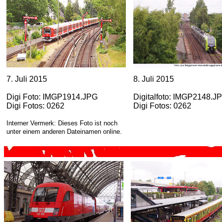
7. Juli 2015
8. Juli 2015
Digi Foto: IMGP1914.JPG
Digitalfoto: IMGP2148.J
Digi Fotos: 0262
Digi Fotos: 0262
Interner Vermerk: Dieses Foto ist noch
unter einem anderen Dateinamen online.