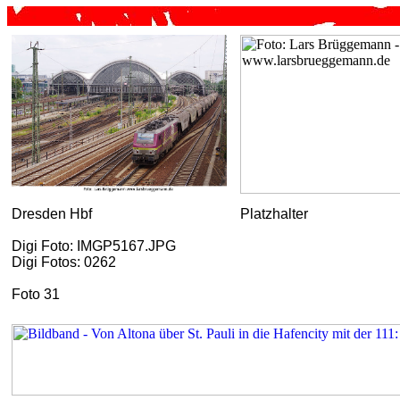
Dresden Hbf
Platzhalter
Digi Foto: IMGP5167.JPG
Digi Fotos: 0262
Foto 31