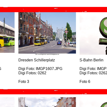
Dresden Schillerplatz
S-Bahn Berlin
G
Digi Foto: IMGP1607.JPG
Digi Foto: IMG
Digi Fotos: 0262
Digi Fotos: 026
Foto 3
Foto 6