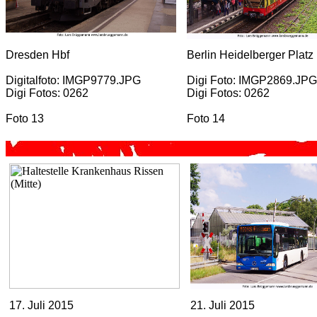
Dresden Hbf
Berlin Heidelberger Platz
Digitalfoto: IMGP9779.JPG
Digi Foto: IMGP2869.JPG
Digi Fotos: 0262
Digi Fotos: 0262
Foto 13
Foto 14
17. Juli 2015
21. Juli 2015