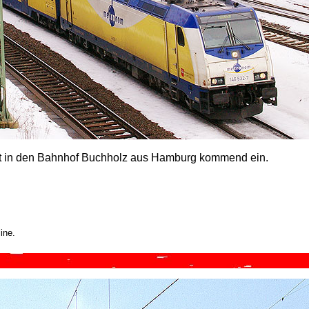
t in den Bahnhof Buchholz aus Hamburg kommend ein.
ine.