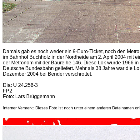
Damals gab es noch weder ein 9-Euro-Ticket, noch den Metro
im Bahnhof Buchholz in der Nordheide am 2. April 2004 mit e
der Metronom mit der Baureihe 146. Diese Lok wurde 1966 in
Deutsche Bundesbahn geliefert. Mehr als 38 Jahre war die Lok
Dezember 2004 bei Bender verschrottet.
Dia: U 24.256-3
FP2
Foto: Lars Brüggemann
Interner Vermerk: Dieses Foto ist noch unter einem anderen Dateinamen onl