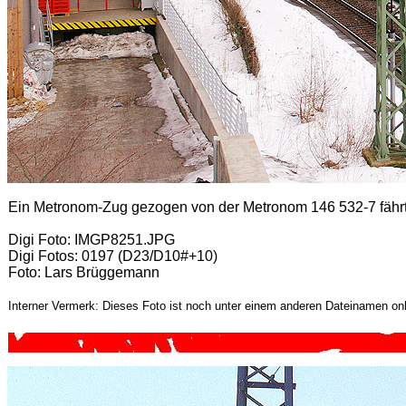
Ein Metronom-Zug gezogen von der Metronom 146 532-7 fähr
Digi Foto: IMGP8251.JPG
Digi Fotos: 0197 (D23/D10#+10)
Foto: Lars Brüggemann
Interner Vermerk: Dieses Foto ist noch unter einem anderen Dateinamen onl