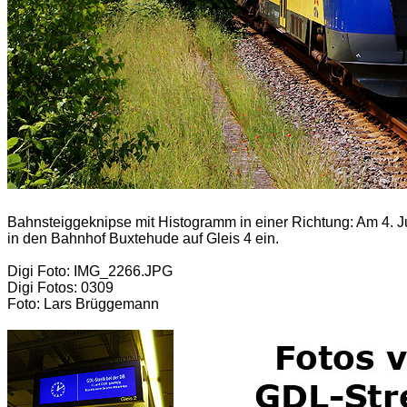
Bahnsteiggeknipse mit Histogramm in einer Richtung: Am 4. 
in den Bahnhof Buxtehude auf Gleis 4 ein.
Digi Foto: IMG_2266.JPG
Digi Fotos: 0309
Foto: Lars Brüggemann