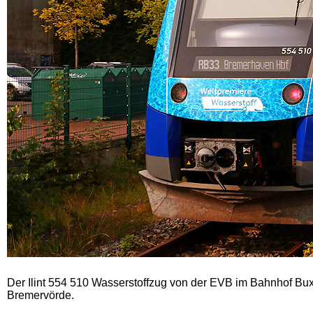
Der Ilint 554 510 Wasserstoffzug von der EVB im Bahnhof B
Bremervörde.