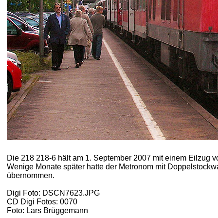
Die 218 218-6 hält am 1. September 2007 mit einem Eilzug 
Wenige Monate später hatte der Metronom mit Doppelstock
übernommen.
Digi Foto: DSCN7623.JPG
CD Digi Fotos: 0070
Foto: Lars Brüggemann