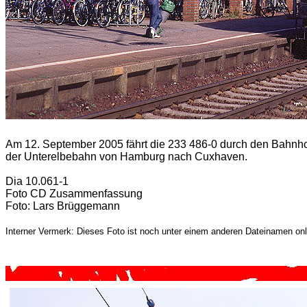
Am 12. September 2005 fährt die 233 486-0 durch den Bahnh
der Unterelbebahn von Hamburg nach Cuxhaven.
Dia 10.061-1
Foto CD Zusammenfassung
Foto: Lars Brüggemann
Interner Vermerk: Dieses Foto ist noch unter einem anderen Dateinamen onl