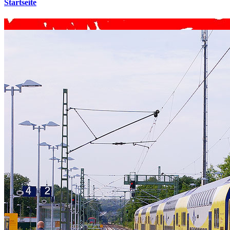
Startseite