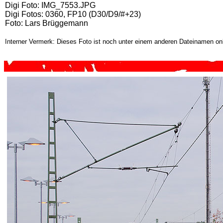
Digi Foto: IMG_7553.JPG
Digi Fotos: 0360, FP10 (D30/D9/#+23)
Foto: Lars Brüggemann
Interner Vermerk: Dieses Foto ist noch unter einem anderen Dateinamen onl