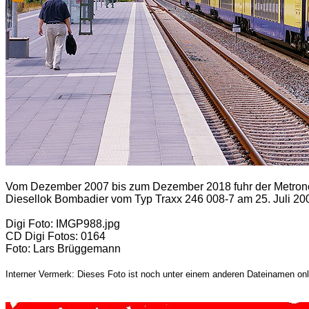
Vom Dezember 2007 bis zum Dezember 2018 fuhr der Metrono
Diesellok Bombadier vom Typ Traxx 246 008-7 am 25. Juli 20
Digi Foto: IMGP988.jpg
CD Digi Fotos: 0164
Foto: Lars Brüggemann
Interner Vermerk: Dieses Foto ist noch unter einem anderen Dateinamen onl