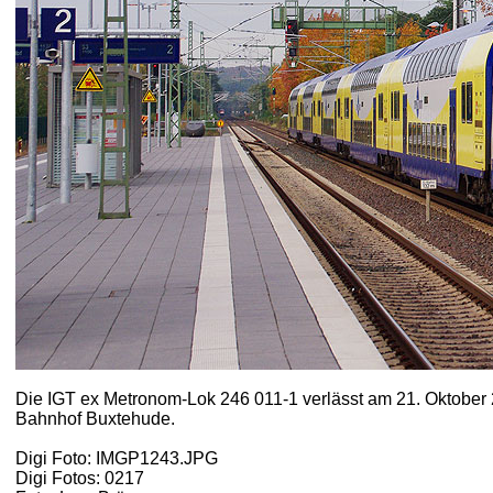
Die IGT ex Metronom-Lok 246 011-1 verlässt am 21. Oktobe
Bahnhof Buxtehude.
Digi Foto: IMGP1243.JPG
Digi Fotos: 0217