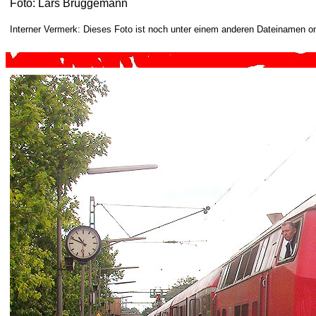
Foto: Lars Brüggemann
Interner Vermerk: Dieses Foto ist noch unter einem anderen Dateinamen on