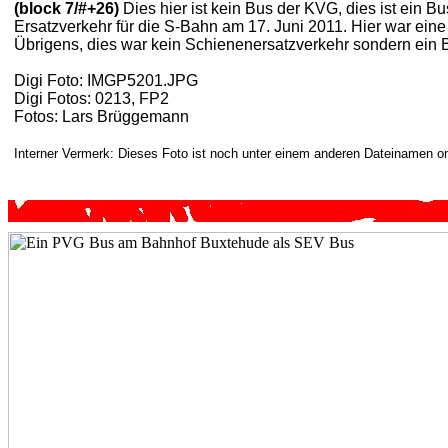
(block 7/#+26)
Dies hier ist kein Bus der KVG, dies ist ei
Ersatzverkehr für die S-Bahn am 17. Juni 2011. Hier war e
Übrigens, dies war kein Schienenersatzverkehr sondern ein 
Digi Foto: IMGP5201.JPG
Digi Fotos: 0213, FP2
Fotos: Lars Brüggemann
Interner Vermerk: Dieses Foto ist noch unter einem anderen Dateinamen on