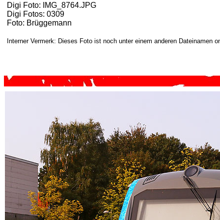
Digi Foto: IMG_8764.JPG
Digi Fotos: 0309
Foto: Brüggemann
Interner Vermerk: Dieses Foto ist noch unter einem anderen Dateinamen on