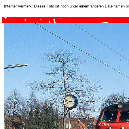
Interner Vermerk: Dieses Foto ist noch unter einem anderen Dateinamen on