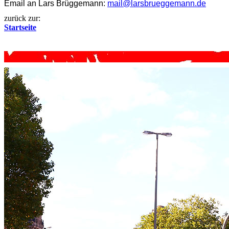
Email an Lars Brüggemann:
mail@larsbrueggemann.de
zurück zur:
Startseite