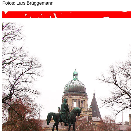
Fotos: Lars Brüggemann