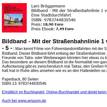
Bildband - Mit der Straßenbahnlinie 1
- 5 -
:
Man kennt Filme von Führerstandsmitfahrten mit der S
Bildband. Dieser Bildband führt entlang der Straßenbahnlinie 
Freunde von Tatra- oder Werbewagen könnten hier etwas zu ku
Das besondere an diesem Bildband ist die Normalität von gan
Auflockerung gibt es zwischendurch mal Tatras, den Großen H
halt mal in Ruhe alles ansehen wie es an den Haltestellen so 
Paperback, 80 Seiten
ISBN-13: 9783744830546
Erhältlich im Buchhandel, Online-Buchhandel und direkt beim 
Auch bei www.amazon.de