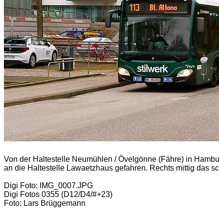
Von der Haltestelle Neumühlen / Övelgönne (Fähre) in Hambu
an die Haltestelle Lawaetzhaus gefahren. Rechts mittig das 
Digi Foto: IMG_0007.JPG
Digi Fotos 0355 (D12/D4/#+23)
Foto: Lars Brüggemann