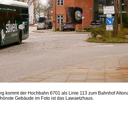
rg kommt der Hochbahn 6701 als Linie 113 zum Bahnhof Altona
schönste Gebäude im Foto ist das Lawaetzhaus.