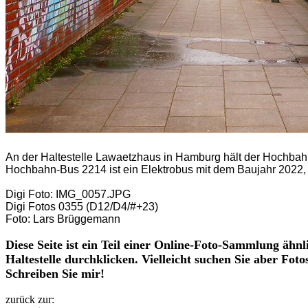
An der Haltestelle Lawaetzhaus in Hamburg hält der Hochbah
Hochbahn-Bus 2214 ist ein Elektrobus mit dem Baujahr 2022, 
Digi Foto: IMG_0057.JPG
Digi Fotos 0355 (D12/D4/#+23)
Foto: Lars Brüggemann
Diese Seite ist ein Teil einer Online-Foto-Sammlung ähnl
Haltestelle durchklicken. Vielleicht suchen Sie aber Fot
Schreiben Sie mir!
zurück zur: