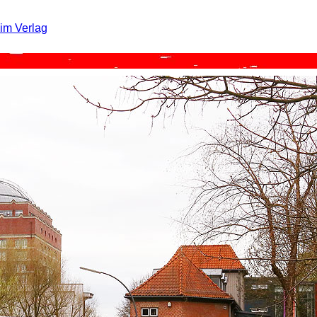
eim Verlag