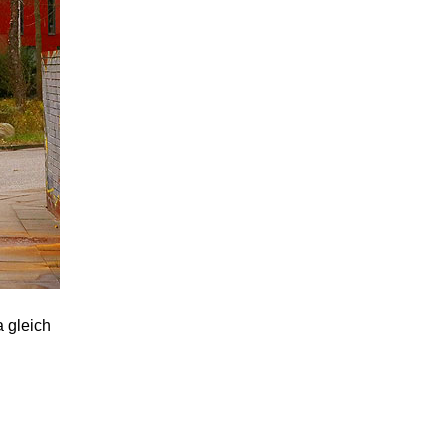
 gleich