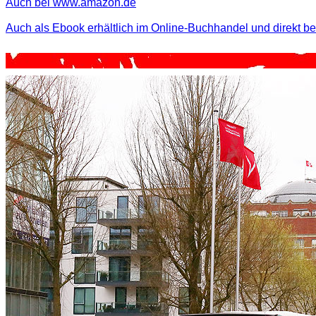
Auch bei www.amazon.de
Auch als Ebook erhältlich im Online-Buchhandel und direkt b