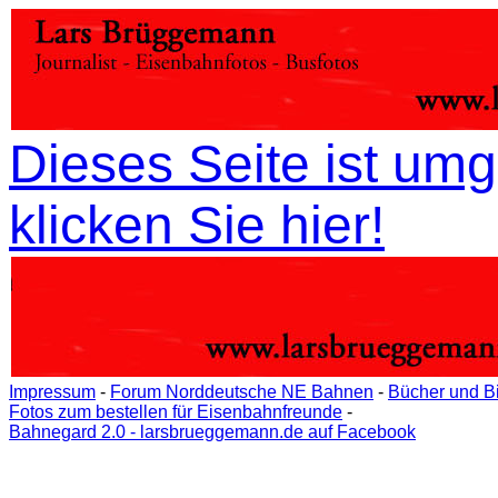
Dieses Seite ist umg
klicken Sie hier!
Impressum
-
Forum Norddeutsche NE Bahnen
-
Bücher und B
Fotos zum bestellen für Eisenbahnfreunde
-
Bahnegard 2.0 - larsbrueggemann.de auf Facebook