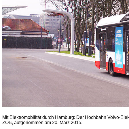
Mit Elektromobilität durch Hamburg:
Der Hochbahn Volvo-Elek
ZOB, aufgenommen am 20. März 2015.