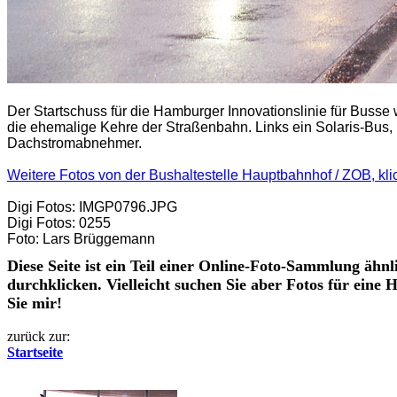
Der Startschuss für die Hamburger Innovationslinie für Bus
die ehemalige Kehre der Straßenbahn. Links ein Solaris-Bus, 
Dachstromabnehmer.
Weitere Fotos von der Bushaltestelle Hauptbahnhof / ZOB, klick
Digi Fotos: IMGP0796.JPG
Digi Fotos: 0255
Foto: Lars Brüggemann
Diese Seite ist ein Teil einer Online-Foto-Sammlung ähnl
durchklicken. Vielleicht suchen Sie aber Fotos für eine
Sie mir!
zurück zur:
Startseite