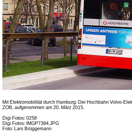
Mit Elektromobilität durch Hamburg:
Der Hochbahn Volvo-Elek
ZOB, aufgenommen am 20. März 2015.
Digi Fotos: 0258
Digi Fotos: IMGP7384.JPG
Foto: Lars Brüggemann