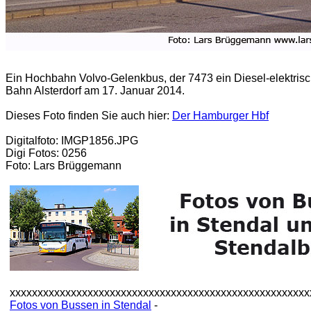
Ein Hochbahn Volvo-Gelenkbus, der 7473 ein Diesel-elektrisc
Bahn Alsterdorf am 17. Januar 2014.
Dieses Foto finden Sie auch hier:
Der Hamburger Hbf
Digitalfoto: IMGP1856.JPG
Digi Fotos: 0256
Foto: Lars Brüggemann
xxxxxxxxxxxxxxxxxxxxxxxxxxxxxxxxxxxxxxxxxxxxxxxxxxxxxx
Fotos von Bussen in Stendal
-