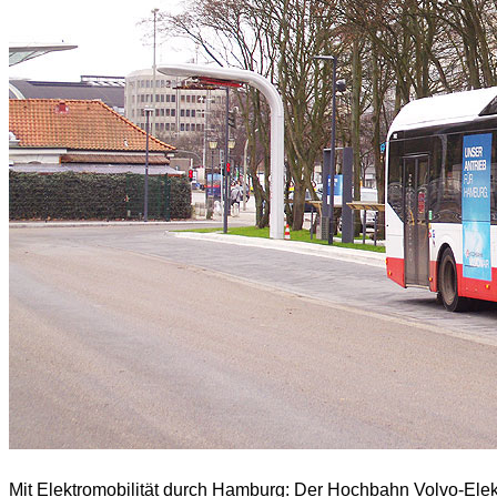
Mit Elektromobilität durch Hamburg:
Der Hochbahn Volvo-Elek