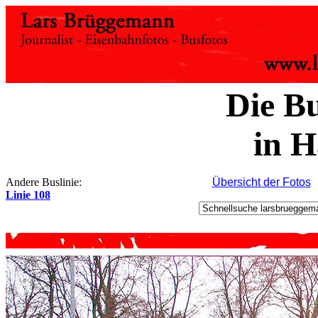
Die Bu
in 
Andere Buslinie:
Übersicht der Fotos
Linie 108