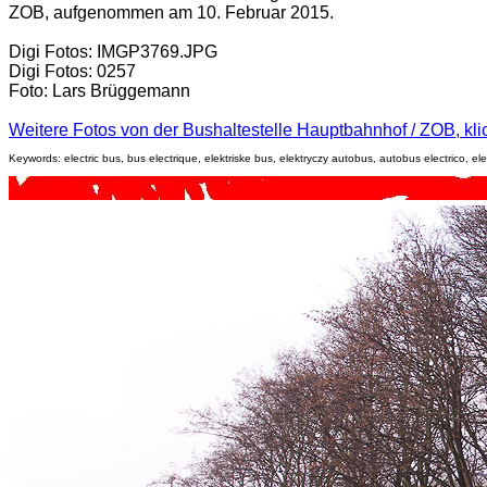
ZOB, aufgenommen am 10. Februar 2015.
Digi Fotos: IMGP3769.JPG
Digi Fotos: 0257
Foto: Lars Brüggemann
Weitere Fotos von der Bushaltestelle Hauptbahnhof / ZOB, klick
Keywords: electric bus, bus electrique, elektriske bus, elektryczy autobus, autobus electrico, elek