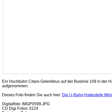
Ein Hochbahn Citaro-Gelenkbus auf der Buslinie 109 in der
aufgenommen.
Dieses Foto finden Sie auch hier:
Die U-Bahn-Haltestelle Mö
Digitalfoto: IMGP0599.JPG
CD Digi Fotos: 0124