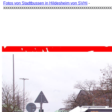
Fotos von Stadtbussen in Hildesheim von SVHi
-
xxxxxxxxxxxxxxxxxxxxxxxxxxxxxxxxxxxxxxxxxxxxxxxxxxxxxx