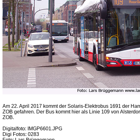
Am 22. April 2017 kommt der Solaris-Elektrobus 1691 der Ha
ZOB gefahren. Der Bus kommt hier als Linie 109 von Alsterdor
ZOB.
Digitalfoto: IMGP6601.JPG
Digi Fotos: 0283
Foto: Lars Brüggemann