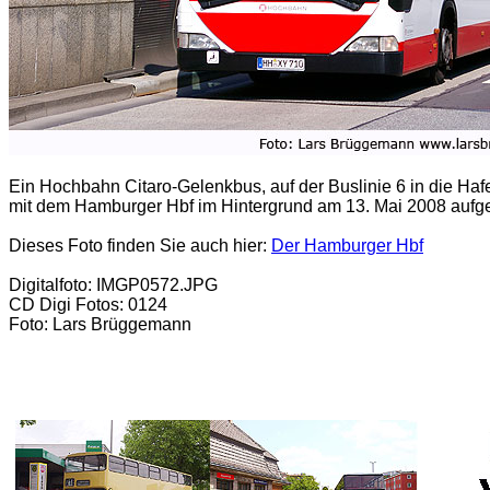
Ein Hochbahn Citaro-Gelenkbus, auf der Buslinie 6 in die Ha
mit dem Hamburger Hbf im Hintergrund am 13. Mai 2008 auf
Dieses Foto finden Sie auch hier:
Der Hamburger Hbf
Digitalfoto: IMGP0572.JPG
CD Digi Fotos: 0124
Foto: Lars Brüggemann