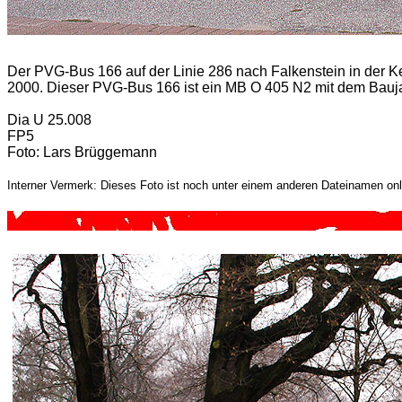
Der PVG-Bus 166 auf der Linie 286 nach Falkenstein in der K
2000. Dieser PVG-Bus 166 ist ein MB O 405 N2 mit dem Bauj
Dia U 25.008
FP5
Foto: Lars Brüggemann
Interner Vermerk: Dieses Foto ist noch unter einem anderen Dateinamen onl