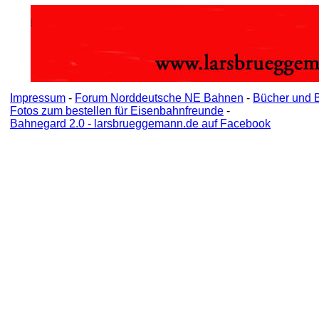
Impressum
-
Forum Norddeutsche NE Bahnen
-
Bücher und 
Fotos zum bestellen für Eisenbahnfreunde
-
Bahnegard 2.0 - larsbrueggemann.de auf Facebook