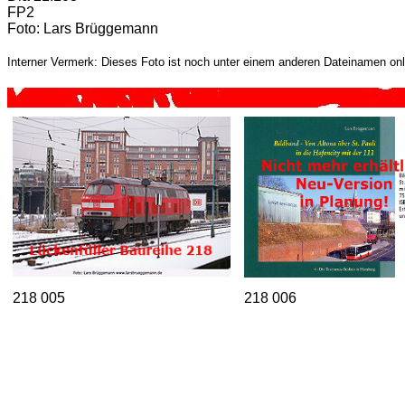
FP2
Foto: Lars Brüggemann
Interner Vermerk: Dieses Foto ist noch unter einem anderen Dateinamen onl
218 005
218 006