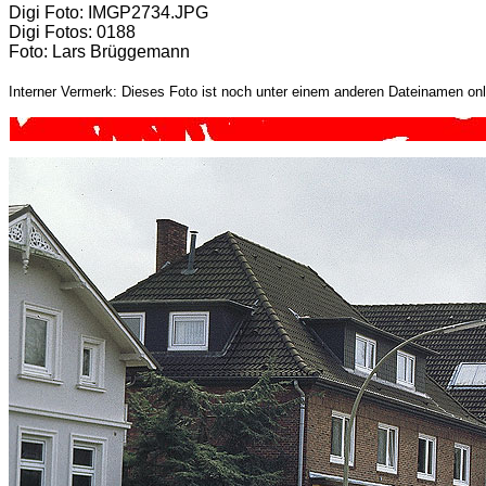
Digi Foto: IMGP2734.JPG
Digi Fotos: 0188
Foto: Lars Brüggemann
Interner Vermerk: Dieses Foto ist noch unter einem anderen Dateinamen onl