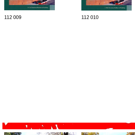
112 009
112 010