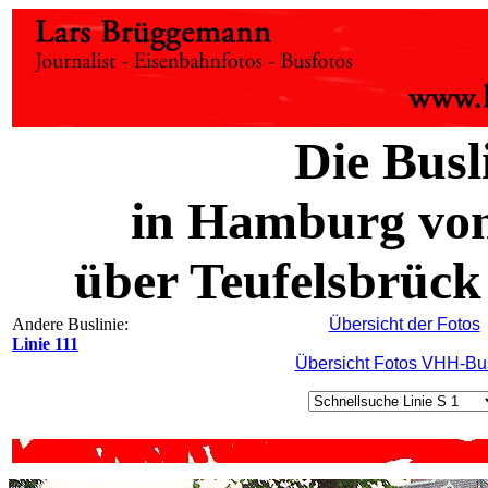
Die Busl
in Hamburg vo
über Teufelsbrück
Andere Buslinie:
Übersicht der Fotos
Linie 111
Übersicht Fotos VHH-Bu