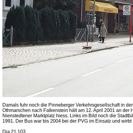
Damals fuhr noch die Pinneberger Verkehrsgesellschaft in de
Othmarschen nach Falkenstein hält am 12. April 2001 an der H
Nienstedtener Marktplatz hiess. Links im Bild noch die Stadt
1991. Der Bus war bis 2004 bei der PVG im Einsatz und wirbt h
Dia 21.103