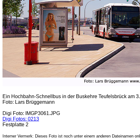
Ein Hochbahn-Schnellbus in der Buskehre Teufelsbrück am 3.
Foto: Lars Brüggemann
Digi Foto: IMGP3061.JPG
Digi Fotos: 0213
Festplatte 2
Interner Vermerk: Dieses Foto ist noch unter einem anderen Dateinamen onl