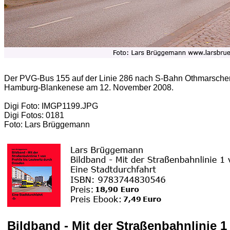
Der PVG-Bus 155 auf der Linie 286 nach S-Bahn Othmarschen 
Hamburg-Blankenese am 12. November 2008.
Digi Foto: IMGP1199.JPG
Digi Fotos: 0181
Foto: Lars Brüggemann
Bildband - Mit der Straßenbahnlinie 1