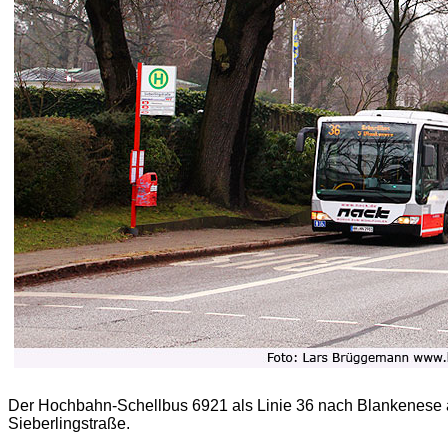
Der Hochbahn-Schellbus 6921 als Linie 36 nach Blankenese a
Sieberlingstraße.