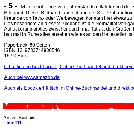
- 5 -
:
Man kennt Filme von Führerstandsmitfahrten mit der S
Bildband. Dieser Bildband führt entlang der Straßenbahnlinie 
Freunde von Tatra- oder Werbewagen könnten hier etwas zu k
Das besondere an diesem Bildband ist die Normalität von ga
Auflockerung gibt es zwischendurch mal Tatras, den Großen 
halt mal in Ruhe alles ansehen wie es an den Haltestellen so
Paperback, 80 Seiten
ISBN-13: 9783744830546
16,90 Euro
Erhältlich im Buchhandel, Online-Buchhandel und direkt beim
Auch bei www.amazon.de
Auch als Ebook erhältlich im Online-Buchhandel und direkt b
Andere Buslinie:
Linie 111