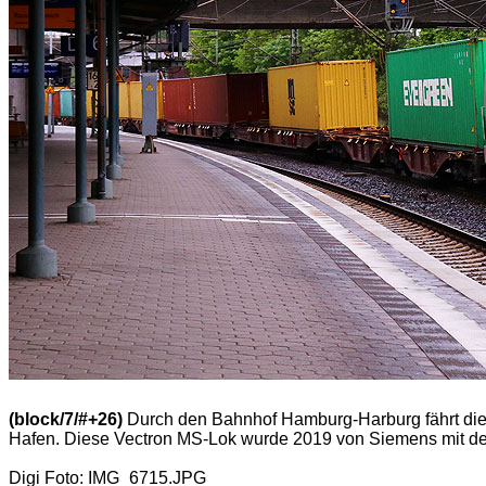
(block/7/#+26)
Durch den Bahnhof Hamburg-Harburg fährt di
Hafen. Diese Vectron MS-Lok wurde 2019 von Siemens mit de
Digi Foto: IMG_6715.JPG