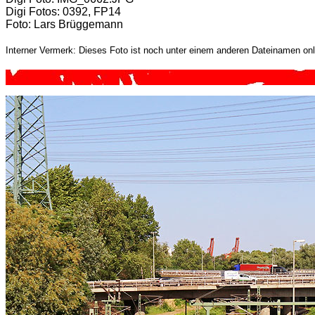
Digi Fotos: 0392, FP14
Foto: Lars Brüggemann
Interner Vermerk: Dieses Foto ist noch unter einem anderen Dateinamen onl