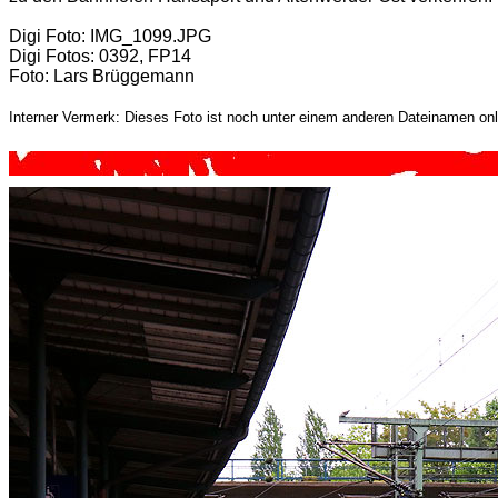
Digi Foto: IMG_1099.JPG
Digi Fotos: 0392, FP14
Foto: Lars Brüggemann
Interner Vermerk: Dieses Foto ist noch unter einem anderen Dateinamen onl