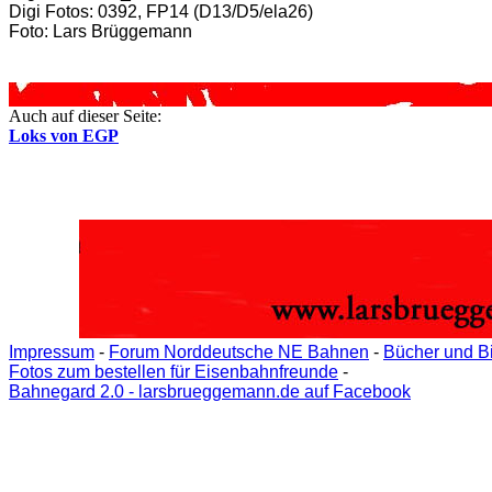
Digi Fotos: 0392, FP14 (D13/D5/ela26)
Foto: Lars Brüggemann
Auch auf dieser Seite:
Loks von EGP
Impressum
-
Forum Norddeutsche NE Bahnen
-
Bücher und B
Fotos zum bestellen für Eisenbahnfreunde
-
Bahnegard 2.0 - larsbrueggemann.de auf Facebook