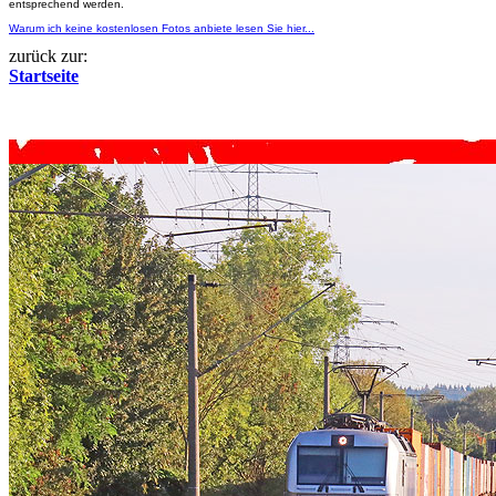
entsprechend werden.
Warum ich keine kostenlosen Fotos anbiete lesen Sie hier...
zurück zur:
Startseite