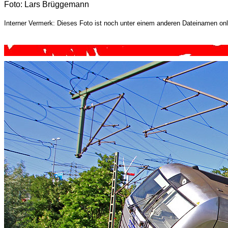
Foto: Lars Brüggemann
Interner Vermerk: Dieses Foto ist noch unter einem anderen Dateinamen onl