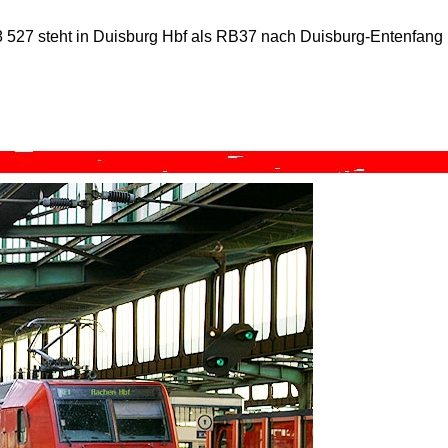
8 527 steht in Duisburg Hbf als RB37 nach Duisburg-Entenfang