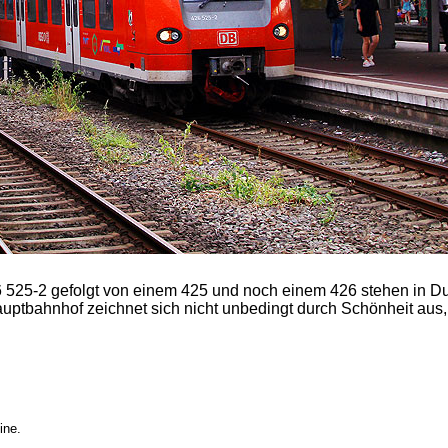
6 525-2 gefolgt von einem 425 und noch einem 426 stehen in D
uptbahnhof zeichnet sich nicht unbedingt durch Schönheit aus,
ine.