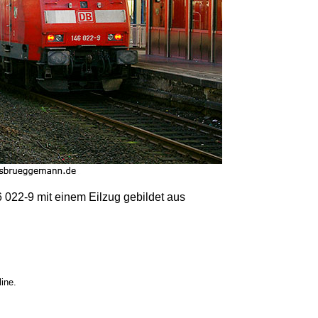
 022-9 mit einem Eilzug gebildet aus
ine.