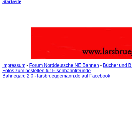
Startseite
Impressum
-
Forum Norddeutsche NE Bahnen
-
Bücher und B
Fotos zum bestellen für Eisenbahnfreunde
-
Bahnegard 2.0 - larsbrueggemann.de auf Facebook