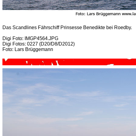
Das Scandlines Fährschiff Prinsesse Benedikte bei Roedby.
Digi Foto: IMGP4564.JPG
Digi Fotos: 0227 (D20/D8/D2012)
Foto: Lars Brüggemann