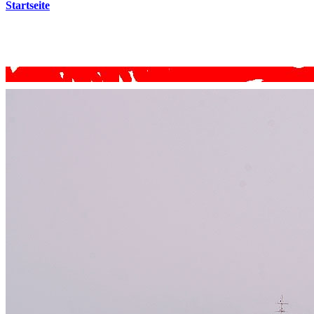
Startseite