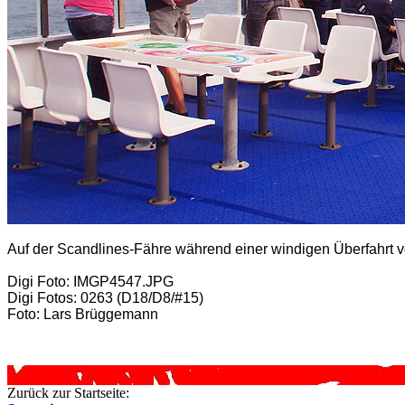
Auf der Scandlines-Fähre während einer windigen Überfahrt 
Digi Foto: IMGP4547.JPG
Digi Fotos: 0263 (D18/D8/#15)
Foto: Lars Brüggemann
Zurück zur Startseite: