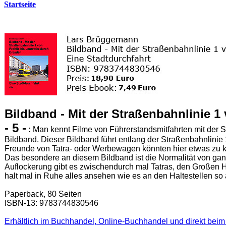
Startseite
Bildband - Mit der Straßenbahnlinie 1
- 5 -
:
Man kennt Filme von Führerstandsmitfahrten mit der S
Bildband. Dieser Bildband führt entlang der Straßenbahnlinie 
Freunde von Tatra- oder Werbewagen könnten hier etwas zu k
Das besondere an diesem Bildband ist die Normalität von gan
Auflockerung gibt es zwischendurch mal Tatras, den Großen H
halt mal in Ruhe alles ansehen wie es an den Haltestellen so 
Paperback, 80 Seiten
ISBN-13: 9783744830546
Erhältlich im Buchhandel, Online-Buchhandel und direkt beim