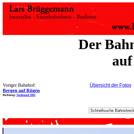
Der Bahn
auf
Voriger Bahnhof:
Übersicht der Fotos
Bergen auf Rügen
Richtung:
Stralsund Hbf