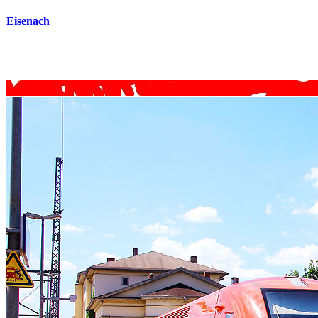
Eisenach