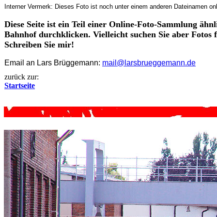
Interner Vermerk: Dieses Foto ist noch unter einem anderen Dateinamen onl
Diese Seite ist ein Teil einer Online-Foto-Sammlung ähn
Bahnhof durchklicken. Vielleicht suchen Sie aber Fotos
Schreiben Sie mir!
Email an Lars Brüggemann:
mail@larsbrueggemann.de
zurück zur:
Startseite