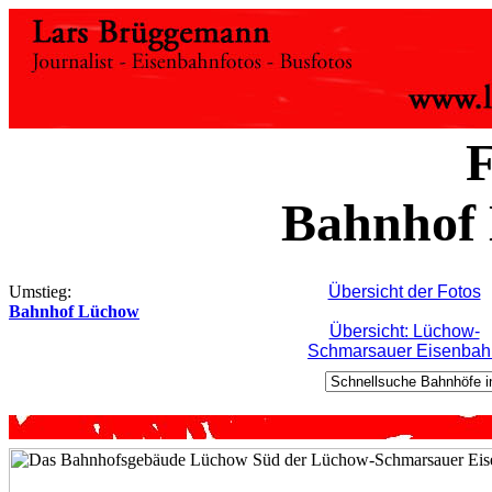
F
Bahnhof
Umstieg:
Übersicht der Fotos
Bahnhof Lüchow
Übersicht: Lüchow-
Schmarsauer Eisenbah