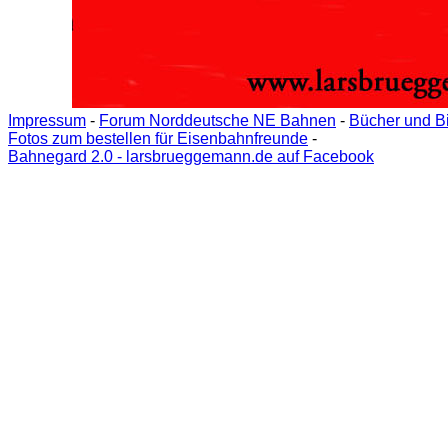
Impressum
-
Forum Norddeutsche NE Bahnen
-
Bücher und B
Fotos zum bestellen für Eisenbahnfreunde
-
Bahnegard 2.0 - larsbrueggemann.de auf Facebook