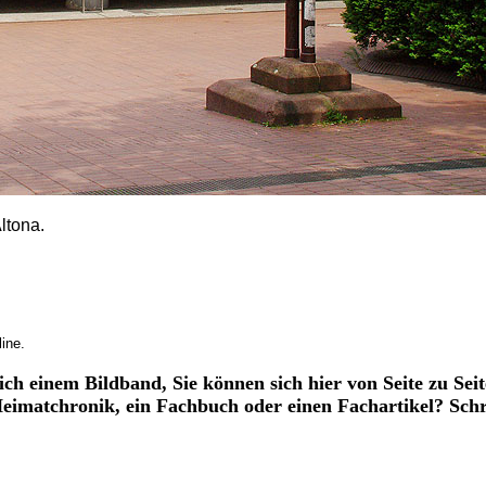
ltona.
ine.
ich einem Bildband, Sie können sich hier von Seite zu Seit
 Heimatchronik, ein Fachbuch oder einen Fachartikel? Sch