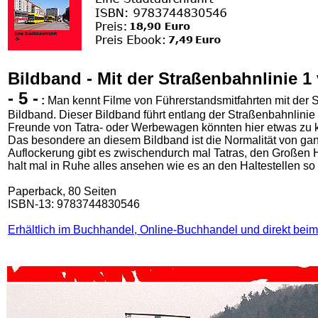
Bildband - Mit der Straßenbahnlinie 1
- 5 -
:
Man kennt Filme von Führerstandsmitfahrten mit der S
Bildband. Dieser Bildband führt entlang der Straßenbahnlinie 
Freunde von Tatra- oder Werbewagen könnten hier etwas zu k
Das besondere an diesem Bildband ist die Normalität von ga
Auflockerung gibt es zwischendurch mal Tatras, den Großen H
halt mal in Ruhe alles ansehen wie es an den Haltestellen so 
Paperback, 80 Seiten
ISBN-13: 9783744830546
Erhältlich im Buchhandel, Online-Buchhandel und direkt beim