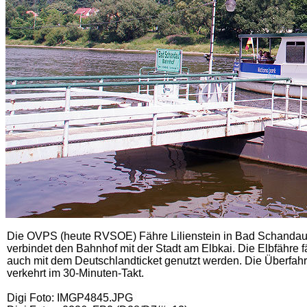
Die OVPS (heute RVSOE) Fähre Lilienstein in Bad Schandau
verbindet den Bahnhof mit der Stadt am Elbkai. Die Elbfähre
auch mit dem Deutschlandticket genutzt werden. Die Überfahr
verkehrt im 30-Minuten-Takt.
Digi Foto: IMGP4845.JPG