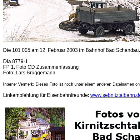
Die 101 005 am 12. Februar 2003 im Bahnhof Bad Schandau.
Dia 8779-1
FP 1, Foto CD Zusammenfassung
Foto: Lars Brüggemann
Interner Vermerk: Dieses Foto ist noch unter einem anderen Dateinamen onl
Linkempfehlung für Eisenbahnfreunde:
www.sebnitztalbahn.d