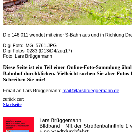
Die 146 011 wendet mit einer S-Bahn aus und in Richtung D
Digi Foto: IMG_5761.JPG
Digi Fotos: 0283 (D13/D4/zug17)
Foto: Lars Brüggemann
Diese Seite ist ein Teil einer Online-Foto-Sammlung ähn
Bahnhof durchklicken. Vielleicht suchen Sie aber Fotos
Schreiben Sie mir!
Email an Lars Brüggemann:
mail@larsbrueggemann.de
zurück zur:
Startseite