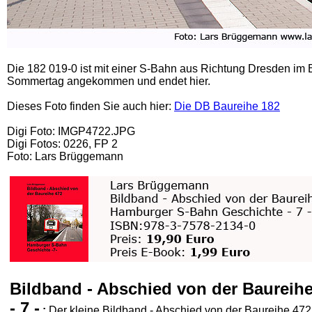
Die 182 019-0 ist mit einer S-Bahn aus Richtung Dresden 
Sommertag angekommen und endet hier.
Dieses Foto finden Sie auch hier:
Die DB Baureihe 182
Digi Foto: IMGP4722.JPG
Digi Fotos: 0226, FP 2
Foto: Lars Brüggemann
Bildband - Abschied von der Baureih
- 7 -
:
Der kleine Bildband - Abschied von der Baureihe 472 