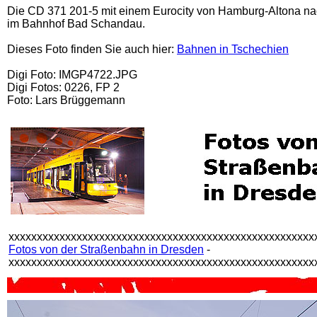
Die CD 371 201-5 mit einem Eurocity von Hamburg-Altona n
im Bahnhof Bad Schandau.
Dieses Foto finden Sie auch hier:
Bahnen in Tschechien
Digi Foto: IMGP4722.JPG
Digi Fotos: 0226, FP 2
Foto: Lars Brüggemann
xxxxxxxxxxxxxxxxxxxxxxxxxxxxxxxxxxxxxxxxxxxxxxxxxxxxxx
Fotos von der Straßenbahn in Dresden
-
xxxxxxxxxxxxxxxxxxxxxxxxxxxxxxxxxxxxxxxxxxxxxxxxxxxxxx