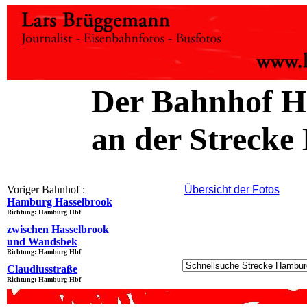
Der Bahnhof 
an der Streck
Voriger Bahnhof :
Übersicht der Fotos
Hamburg Hasselbrook
Richtung: Hamburg Hbf
zwischen Hasselbrook
und Wandsbek
Richtung: Hamburg Hbf
Claudiusstraße
Richtung: Hamburg Hbf