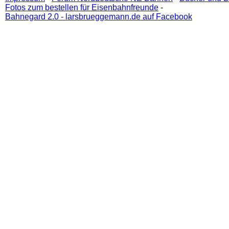
Fotos zum bestellen für Eisenbahnfreunde
-
Bahnegard 2.0 - larsbrueggemann.de auf Facebook