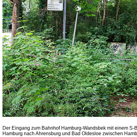
Der Eingang zum Bahnhof Hamburg-Wandsbek mit einem S-Bah
Hamburg nach Ahrensburg und Bad Oldesloe zwischen Hambur