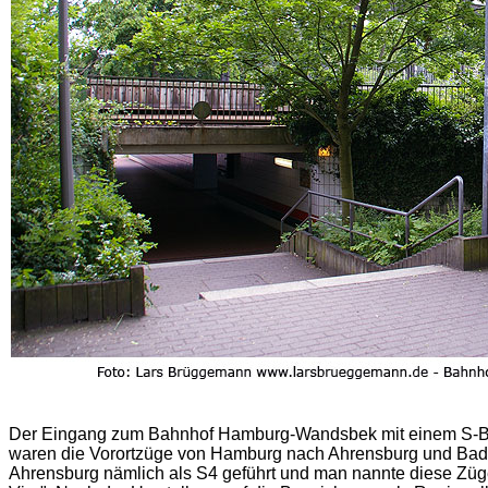
Der Eingang zum Bahnhof Hamburg-Wandsbek mit einem S-Ba
waren die Vorortzüge von Hamburg nach Ahrensburg und Ba
Ahrensburg nämlich als S4 geführt und man nannte diese Züg