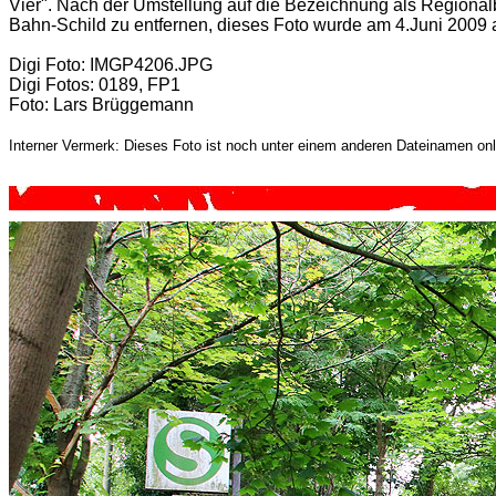
Vier". Nach der Umstellung auf die Bezeichnung als Regiona
Bahn-Schild zu entfernen, dieses Foto wurde am 4.Juni 200
Digi Foto: IMGP4206.JPG
Digi Fotos: 0189, FP1
Foto: Lars Brüggemann
Interner Vermerk: Dieses Foto ist noch unter einem anderen Dateinamen onl