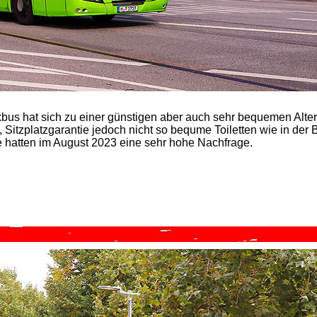
bus hat sich zu einer günstigen aber auch sehr bequemen Alter
 Sitzplatzgarantie jedoch nicht so bequme Toiletten wie in der 
e hatten im August 2023 eine sehr hohe Nachfrage.