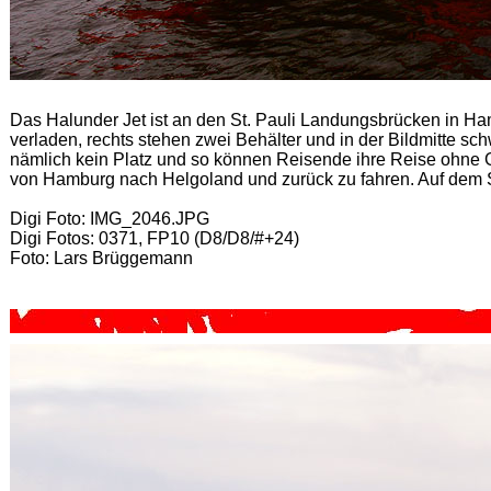
Das Halunder Jet ist an den St. Pauli Landungsbrücken in Ham
verladen, rechts stehen zwei Behälter und in der Bildmitte sc
nämlich kein Platz und so können Reisende ihre Reise ohne 
von Hamburg nach Helgoland und zurück zu fahren. Auf dem Sch
Digi Foto: IMG_2046.JPG
Digi Fotos: 0371, FP10 (D8/D8/#+24)
Foto: Lars Brüggemann