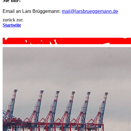
Sie mir!
Email an Lars Brüggemann:
mail@larsbrueggemann.de
zurück zur:
Startseite