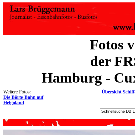
Fotos v
der FR
Hamburg - Cux
Weitere Fotos:
Übersicht Schiff
Die Börte-Bahn auf
Helgoland