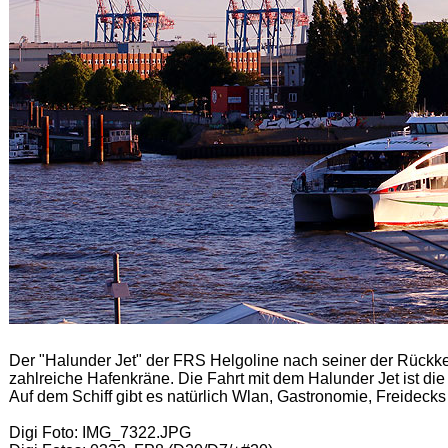
Der "Halunder Jet" der FRS Helgoline nach seiner der Rück
zahlreiche Hafenkräne.
Die Fahrt mit dem Halunder Jet ist d
Auf dem Schiff gibt es natürlich Wlan, Gastronomie, Freidecks
Digi Foto: IMG_7322.JPG