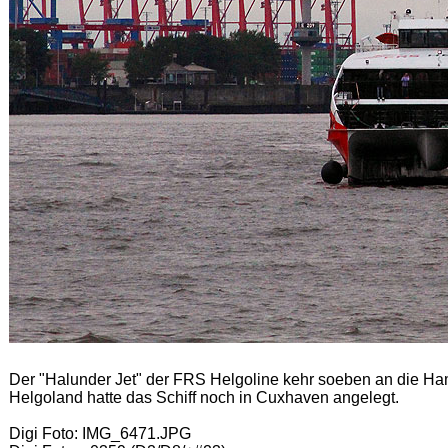
Der "Halunder Jet" der FRS Helgoline kehr soeben an die Ha
Helgoland hatte das Schiff noch in Cuxhaven angelegt.
Digi Foto: IMG_6471.JPG