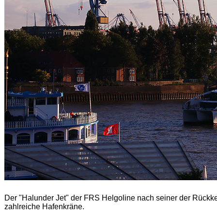
Der "Halunder Jet" der FRS Helgoline nach seiner der Rück
zahlreiche Hafenkräne.