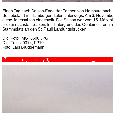
Einen Tag nach Saison-Ende der Fahrten von Hamburg nach H
Betriebsfahrt im Hamburger Hafen unterwegs. Am 3. Novembe
diese Jahrssaison eingestellt. Die Saison war vom 15. März 
bis zur nächsten Saison. Im Hintergrund das Container Termina
Stammplatz an den St. Pauli Landungsbrücken.
Digi Foto: IMG_6600.JPG
Digi Fotos: 0374, FP10
Foto: Lars Brüggemann