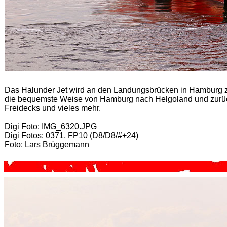
Das Halunder Jet wird an den Landungsbrücken in Hamburg zur 
die bequemste Weise von Hamburg nach Helgoland und zurück 
Freidecks und vieles mehr.
Digi Foto: IMG_6320.JPG
Digi Fotos: 0371, FP10 (D8/D8/#+24)
Foto: Lars Brüggemann