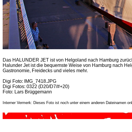
Das HALUNDER JET ist von Helgoland nach Hamburg zurück 
Halunder Jet ist die bequemste Weise von Hamburg nach Helgo
Gastronomie, Freidecks und vieles mehr.
Digi Foto: IMG_7418.JPG
Digi Fotos: 0322 (D20/D7/#+20)
Foto: Lars Brüggemann
Interner Vermerk: Dieses Foto ist noch unter einem anderen Dateinamen onl