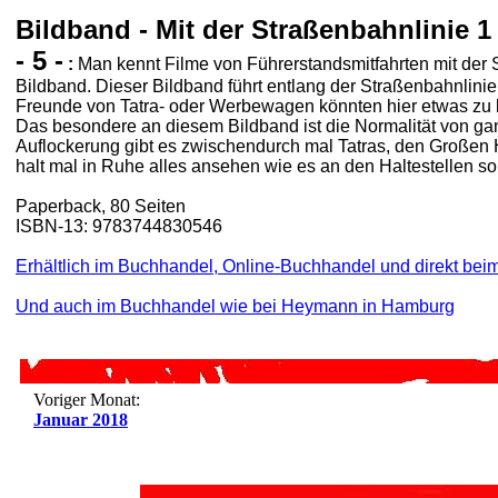
Bildband - Mit der Straßenbahnlinie 1
- 5 -
:
Man kennt Filme von Führerstandsmitfahrten mit der S
Bildband. Dieser Bildband führt entlang der Straßenbahnlinie 
Freunde von Tatra- oder Werbewagen könnten hier etwas zu k
Das besondere an diesem Bildband ist die Normalität von ga
Auflockerung gibt es zwischendurch mal Tatras, den Großen 
halt mal in Ruhe alles ansehen wie es an den Haltestellen so
Paperback, 80 Seiten
ISBN-13: 9783744830546
Erhältlich im Buchhandel, Online-Buchhandel und direkt beim
Und auch im Buchhandel wie bei Heymann in Hamburg
Voriger Monat:
Januar 2018