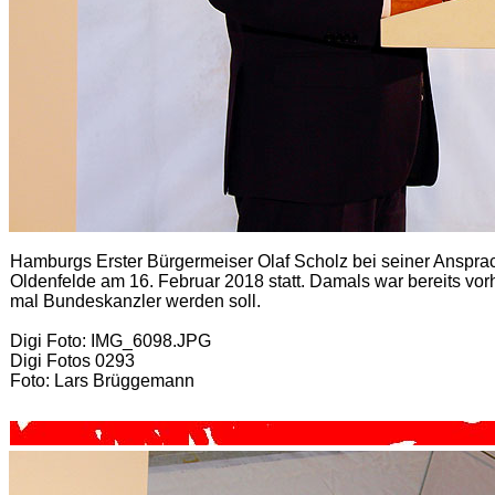
Hamburgs Erster Bürgermeiser Olaf Scholz bei seiner Ansprac
Oldenfelde am 16. Februar 2018 statt. Damals war bereits vor
mal Bundeskanzler werden soll.
Digi Foto: IMG_6098.JPG
Digi Fotos 0293
Foto: Lars Brüggemann