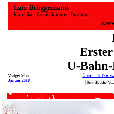
Erster
U-Bahn-H
Voriger Monat:
Übersicht: Das w
Januar 2018