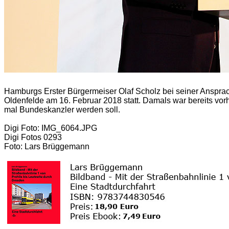
Hamburgs Erster Bürgermeiser Olaf Scholz bei seiner Ansprach
Oldenfelde am 16. Februar 2018 statt. Damals war bereits vor
mal Bundeskanzler werden soll.
Digi Foto: IMG_6064.JPG
Digi Fotos 0293
Foto: Lars Brüggemann