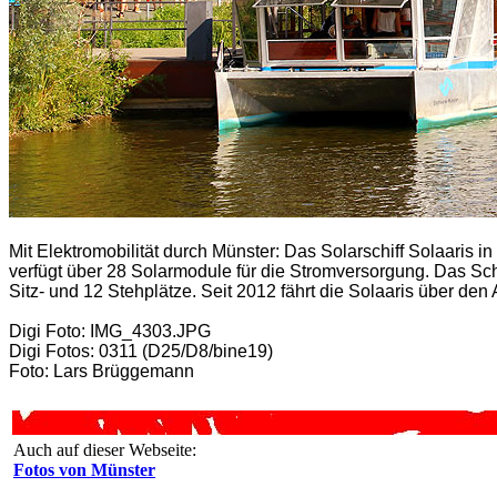
Mit Elektromobilität durch Münster: Das Solarschiff Solaaris
verfügt über 28 Solarmodule für die Stromversorgung. Das Schif
Sitz- und 12 Stehplätze. Seit 2012 fährt die Solaaris über de
Digi Foto: IMG_4303.JPG
Digi Fotos: 0311 (D25/D8/bine19)
Foto: Lars Brüggemann
Auch auf dieser Webseite:
Fotos von Münster