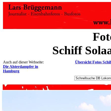
Fot
Schiff Sola
Auch auf dieser Webseite:
Übersicht Fotos Schif
Die Alsterdampfer in
Hamburg