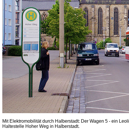
Mit Elektromobilität durch Halberstadt:
Der Wagen 5 - ein Leo
Haltestelle Hoher Weg in Halberstadt.