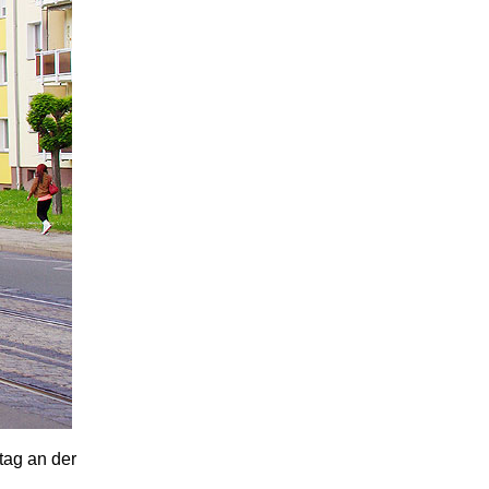
tag an der