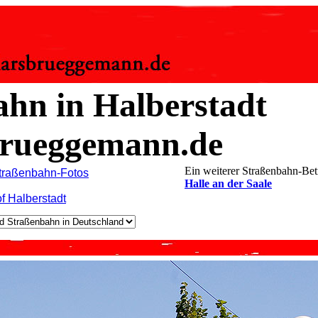
ahn in Halberstadt
rueggemann.de
Ein weiterer Straßenbahn-Bet
Straßenbahn-Fotos
Halle an der Saale
f Halberstadt