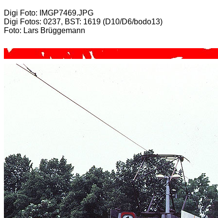
Digi Foto: IMGP7469.JPG
Digi Fotos: 0237, BST: 1619 (D10/D6/bodo13)
Foto: Lars Brüggemann