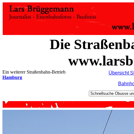
Die Straßenb
www.larsb
Ein weiterer Straßenbahn-Betrieb
Übersicht 
Hamburg
Bahnho