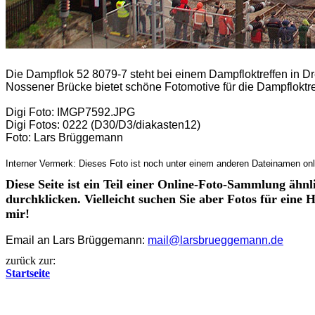
Die Dampflok 52 8079-7 steht bei einem Dampfloktreffen in D
Nossener Brücke bietet schöne Fotomotive für die Dampfloktre
Digi Foto: IMGP7592.JPG
Digi Fotos: 0222 (D30/D3/diakasten12)
Foto: Lars Brüggemann
Interner Vermerk: Dieses Foto ist noch unter einem anderen Dateinamen onl
Diese Seite ist ein Teil einer Online-Foto-Sammlung ähnl
durchklicken. Vielleicht suchen Sie aber Fotos für eine
mir!
Email an Lars Brüggemann:
mail@larsbrueggemann.de
zurück zur:
Startseite