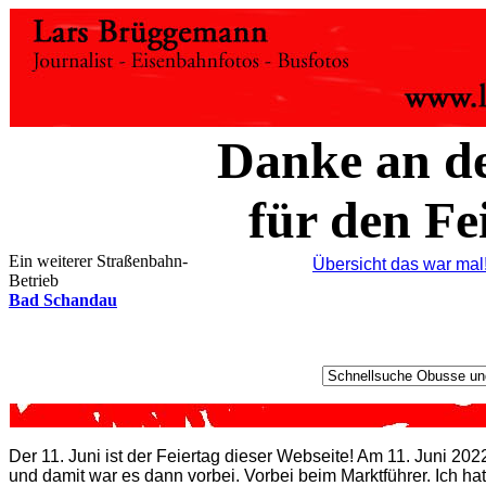
Danke an d
für den Fe
Ein weiterer Straßenbahn-
Übersicht das war mal
Betrieb
Bad Schandau
Der 11. Juni ist der Feiertag dieser Webseite! Am 11. Juni 202
und damit war es dann vorbei. Vorbei beim Marktführer. Ich hat