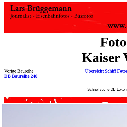
Fot
Kaiser 
Vorige Baureihe:
Übersicht Schiff Foto
DB Baureihe 248