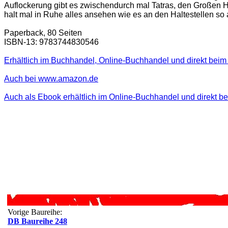
Auflockerung gibt es zwischendurch mal Tatras, den Großen H
halt mal in Ruhe alles ansehen wie es an den Haltestellen so 
Paperback, 80 Seiten
ISBN-13: 9783744830546
Erhältlich im Buchhandel, Online-Buchhandel und direkt beim 
Auch bei www.amazon.de
Auch als Ebook erhältlich im Online-Buchhandel und direkt b
Vorige Baureihe:
DB Baureihe 248