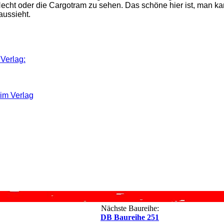
echt oder die Cargotram zu sehen. Das schöne hier ist, man ka
aussieht.
Verlag:
eim Verlag
Nächste Baureihe:
DB Baureihe 251