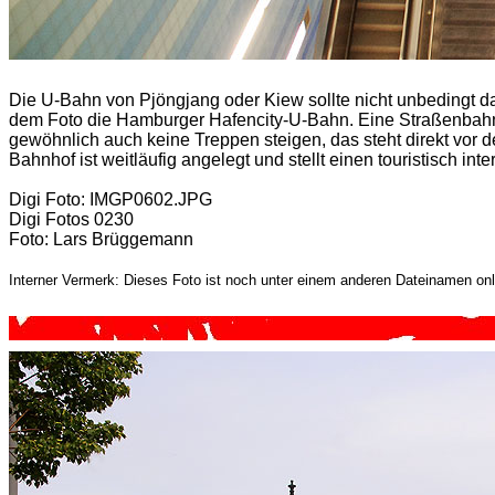
Die U-Bahn von Pjöngjang oder Kiew sollte nicht unbedingt das
dem Foto die Hamburger Hafencity-U-Bahn. Eine Straßenbahn
gewöhnlich auch keine Treppen steigen, das steht direkt vor 
Bahnhof ist weitläufig angelegt und stellt einen touristisch int
Digi Foto: IMGP0602.JPG
Digi Fotos 0230
Foto: Lars Brüggemann
Interner Vermerk: Dieses Foto ist noch unter einem anderen Dateinamen onl