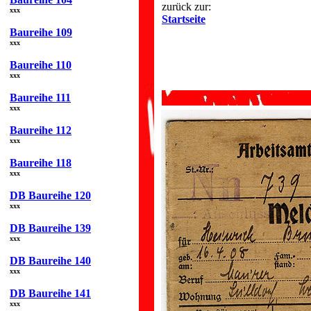
zurück zur:
xxx
Startseite
Baureihe 109
xxx
Baureihe 110
xxx
Baureihe 111
xxx
Baureihe 112
xxx
Baureihe 118
xxx
DB Baureihe 120
xxx
DB Baureihe 139
xxx
DB Baureihe 140
xxx
DB Baureihe 141
xxx