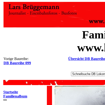
Fami
www.
Vorige Baureihe:
Übersicht DB Baureih
DB Baureihe 099
Startseite
Familienalbum
xxx