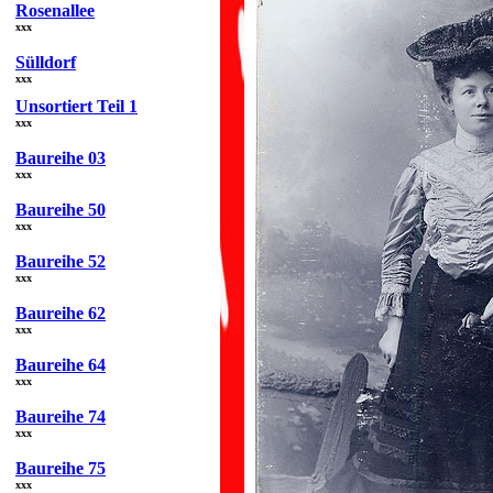
Rosenallee
xxx
Sülldorf
xxx
Unsortiert Teil 1
xxx
Baureihe 03
xxx
Baureihe 50
xxx
Baureihe 52
xxx
Baureihe 62
xxx
Baureihe 64
xxx
Baureihe 74
xxx
Baureihe 75
xxx