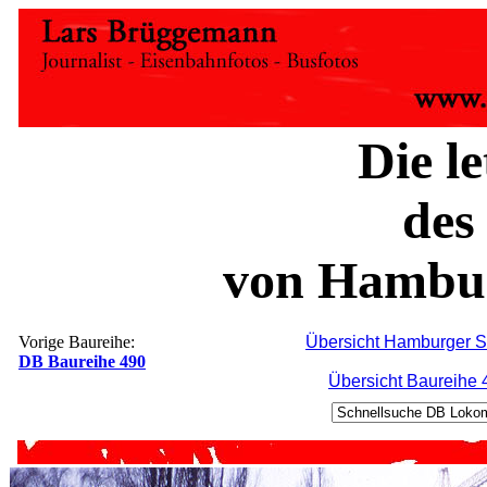
Die le
des
von Hambu
Vorige Baureihe:
Übersicht Hamburger 
DB Baureihe 490
Übersicht Baureihe 