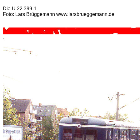
Dia U 22.399-1
Foto: Lars Brüggemann www.larsbrueggemann.de