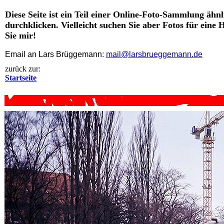
Diese Seite ist ein Teil einer Online-Foto-Sammlung ähnl
durchklicken. Vielleicht suchen Sie aber Fotos für eine
Sie mir!
Email an Lars Brüggemann:
mail@larsbrueggemann.de
zurück zur:
Startseite