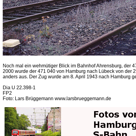
Noch mal ein wehmütiger Blick im Bahnhof Ahrensburg, der 47
2000 wurde der 471 040 von Hamburg nach Lübeck von der 29
anders aus. Der Zug wurde am 8. April 1943 nach Hamburg gel
Dia U 22.398-1
FP2
Foto: Lars Brüggemann www.larsbrueggemann.de