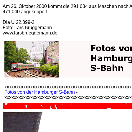
Am 26. Oktober 2000 kommt die 291 034 aus Maschen nach Alt
471 040 angekuppelt.
Dia U 22.399-2
Foto: Lars Brüggemann
www.larsbrueggemann.de
xxxxxxxxxxxxxxxxxxxxxxxxxxxxxxxxxxxxxxxxxxxxxxxxxxxxxx
Fotos von der Hamburger S-Bahn
-
xxxxxxxxxxxxxxxxxxxxxxxxxxxxxxxxxxxxxxxxxxxxxxxxxxxxxx