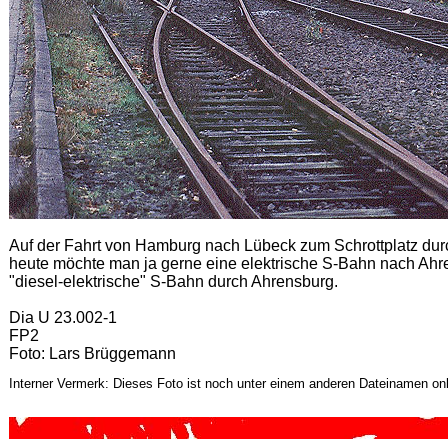
Auf der Fahrt von Hamburg nach Lübeck zum Schrottplatz dur
heute möchte man ja gerne eine elektrische S-Bahn nach Ahr
"diesel-elektrische" S-Bahn durch Ahrensburg.
Dia U 23.002-1
FP2
Foto: Lars Brüggemann
Interner Vermerk: Dieses Foto ist noch unter einem anderen Dateinamen onl