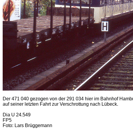
Der 471 040 gezogen von der 291 034 hier im Bahnhof Hambu
auf seiner letzten Fahrt zur Verschrottung nach Lübeck.
Dia U 24.549
FP5
Foto: Lars Brüggemann