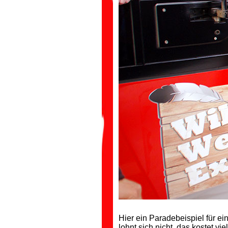
Hier ein Paradebeispiel für ei
lohnt sich nicht, das kostet v