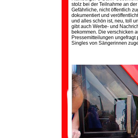
stolz bei der Teilnahme an de
Gefährliche, nicht öffentlich z
dokumentiert und veröffentlic
und alles schön ist, neu, toll
gibt auch Werbe- und Nachricht
bekommen. Die verschicken auc
Pressemitteilungen ungefragt
Singles von Sängerinnen zuges